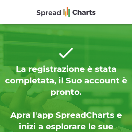
La registrazione è stata
completata,
il Suo account è
pronto.
Apra l'app SpreadCharts e
inizi a esplorare le sue