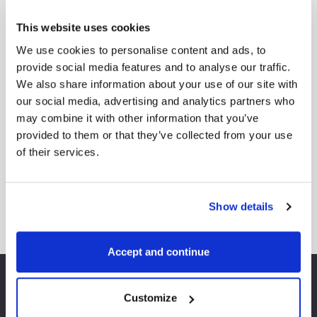
Singapur
Tasas de interés
negociación
This website uses cookies
We use cookies to personalise content and ads, to
provide social media features and to analyse our traffic.
We also share information about your use of our site with
our social media, advertising and analytics partners who
may combine it with other information that you’ve
provided to them or that they’ve collected from your use
of their services.
MÁS ARTÍCULOS
Show details
Accept and continue
Customize