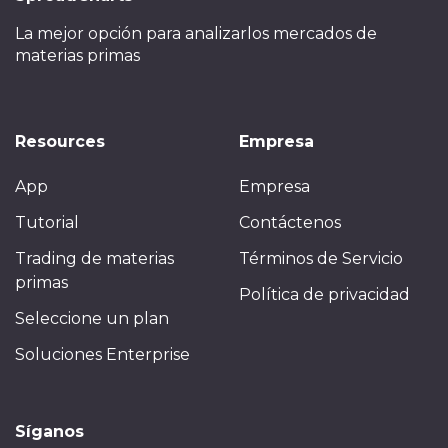
La mejor opción para analizar
los mercados de
materias primas
Resources
Empresa
App
Empresa
Tutorial
Contáctenos
Trading de materias
Términos de Servicio
primas
Política de privacidad
Seleccione un plan
Soluciones Enterprise
Síganos