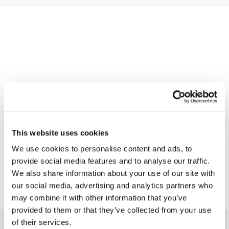
This website uses cookies
We use cookies to personalise content and ads, to
provide social media features and to analyse our traffic.
We also share information about your use of our site with
our social media, advertising and analytics partners who
may combine it with other information that you’ve
provided to them or that they’ve collected from your use
of their services.