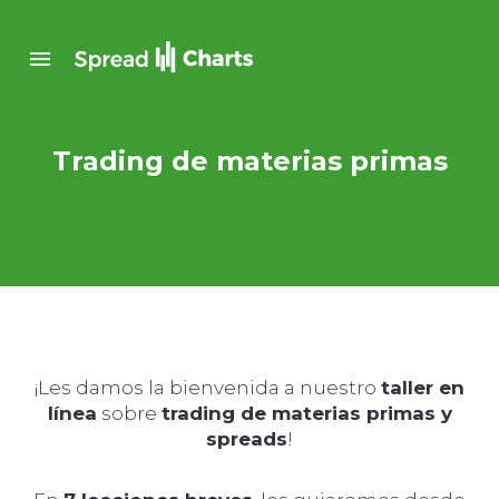
Trading de materias primas
¡Les damos la bienvenida a nuestro
taller en
línea
sobre
trading de materias primas y
spreads
!