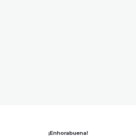
¡Enhorabuena!