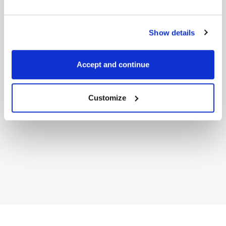
Show details
Accept and continue
Customize