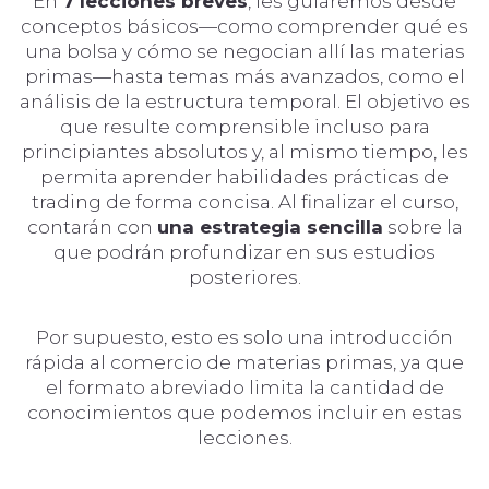
En
7 lecciones breves
, les guiaremos desde
conceptos básicos—como comprender qué es
una bolsa y cómo se negocian allí las materias
primas—hasta temas más avanzados, como el
análisis de la estructura temporal. El objetivo es
que resulte comprensible incluso para
principiantes absolutos y, al mismo tiempo, les
permita aprender habilidades prácticas de
trading de forma concisa. Al finalizar el curso,
contarán con
una estrategia sencilla
sobre la
que podrán profundizar en sus estudios
posteriores.
Por supuesto, esto es solo una introducción
rápida al comercio de materias primas, ya que
el formato abreviado limita la cantidad de
conocimientos que podemos incluir en estas
lecciones.