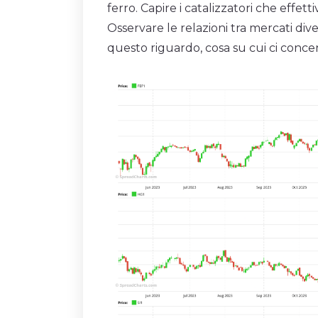
ferro. Capire i catalizzatori che eff
Osservare le relazioni tra mercati diver
questo riguardo, cosa su cui ci conc