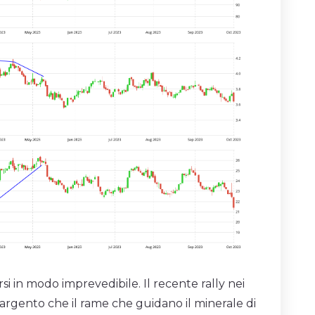
i in modo imprevedibile. Il recente rally nei
’argento che il rame che guidano il minerale di