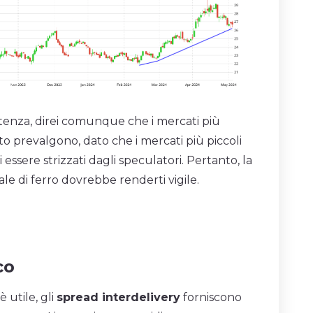
enza, direi comunque che i mercati più
ito prevalgono, dato che i mercati più piccoli
 essere strizzati dagli speculatori. Pertanto, la
e di ferro dovrebbe renderti vigile.
co
è utile, gli
spread interdelivery
forniscono