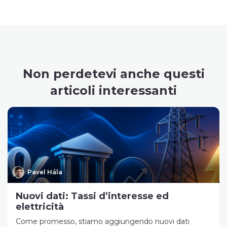
Non perdetevi anche questi
articoli interessanti
Pavel Hála
Nuovi dati: Tassi d’interesse ed
elettricità
Come promesso, stiamo aggiungendo nuovi dati