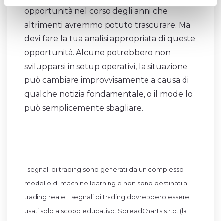
opportunità nel corso degli anni che
altrimenti avremmo potuto trascurare. Ma
devi fare la tua analisi appropriata di queste
opportunità. Alcune potrebbero non
svilupparsi in setup operativi, la situazione
può cambiare improvvisamente a causa di
qualche notizia fondamentale, o il modello
può semplicemente sbagliare.
I segnali di trading sono generati da un complesso
modello di machine learning e non sono destinati al
trading reale. I segnali di trading dovrebbero essere
usati solo a scopo educativo. SpreadCharts s.r.o. (la