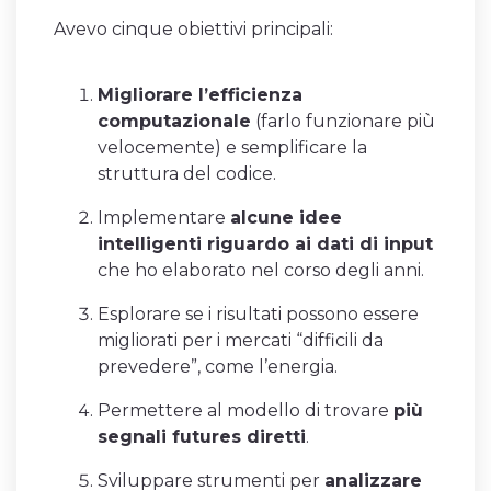
Avevo cinque obiettivi principali:
Migliorare l’efficienza
computazionale
(farlo funzionare più
velocemente) e semplificare la
struttura del codice.
Implementare
alcune idee
intelligenti riguardo ai dati di input
che ho elaborato nel corso degli anni.
Esplorare se i risultati possono essere
migliorati per i mercati “difficili da
prevedere”, come l’energia.
Permettere al modello di trovare
più
segnali futures diretti
.
Sviluppare strumenti per
analizzare