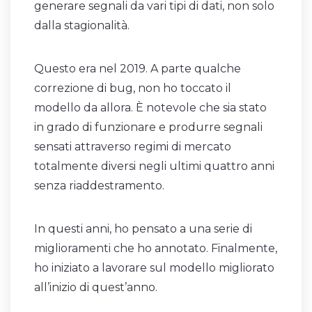
generare segnali da vari tipi di dati, non solo
dalla stagionalità.
Questo era nel 2019. A parte qualche
correzione di bug, non ho toccato il
modello da allora. È notevole che sia stato
in grado di funzionare e produrre segnali
sensati attraverso regimi di mercato
totalmente diversi negli ultimi quattro anni
senza riaddestramento.
In questi anni, ho pensato a una serie di
miglioramenti che ho annotato. Finalmente,
ho iniziato a lavorare sul modello migliorato
all’inizio di quest’anno.