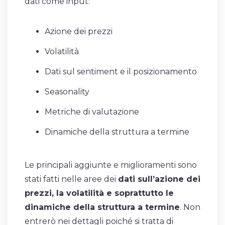
dati come input:
Azione dei prezzi
Volatilità
Dati sul sentiment e il posizionamento
Seasonality
Metriche di valutazione
Dinamiche della struttura a termine
Le principali aggiunte e miglioramenti sono
stati fatti nelle aree dei
dati sull’azione dei
prezzi, la volatilità e soprattutto le
dinamiche della struttura a termine
. Non
entrerò nei dettagli poiché si tratta di