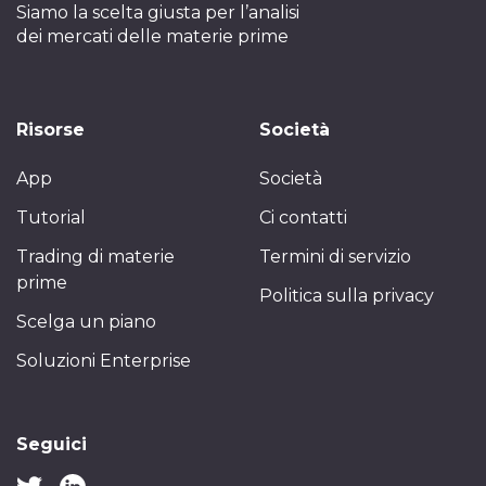
Siamo la scelta giusta per l’analisi
dei mercati delle materie prime
Risorse
Società
App
Società
Tutorial
Ci contatti
Trading di materie
Termini di servizio
prime
Politica sulla privacy
Scelga un piano
Soluzioni Enterprise
Seguici