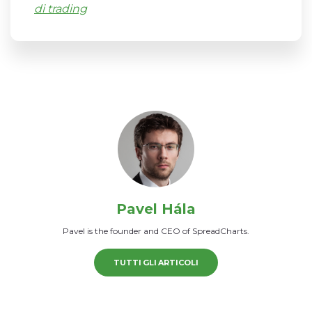
di trading
Pavel Hála
Pavel is the founder and CEO of SpreadCharts.
TUTTI GLI ARTICOLI