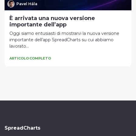
Pavel Hála
È arrivata una nuova versione
importante dell’app
Oggi siamo entusiasti di mostrarvi la nuova versione
importante dell’app SpreadCharts su cui abbiamo
lavorato...
ARTICOLO COMPLETO
SpreadCharts