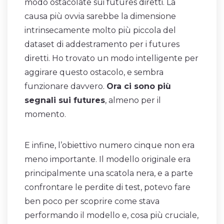
modo ostacolate sui futures diretti. La
causa più ovvia sarebbe la dimensione
intrinsecamente molto più piccola del
dataset di addestramento per i futures
diretti. Ho trovato un modo intelligente per
aggirare questo ostacolo, e sembra
funzionare davvero.
Ora ci sono più
segnali sui futures
, almeno per il
momento.
E infine, l’obiettivo numero cinque non era
meno importante. Il modello originale era
principalmente una scatola nera, e a parte
confrontare le perdite di test, potevo fare
ben poco per scoprire come stava
performando il modello e, cosa più cruciale,