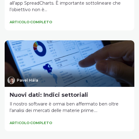
all’app SpreadCharts. È importante sottolineare che
l’obiettivo non è...
ARTICOLO COMPLETO
Pavel Hála
Nuovi dati: Indici settoriali
Il nostro software è ormai ben affermato ben oltre
l’analisi dei mercati delle materie prime....
ARTICOLO COMPLETO