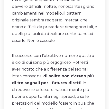
davvero difficili. Inoltre, nonostante i grandi
cambiamenti nel modello, il pattern
originale sembra reggere: i mercati che
erano difficili da prevedere rimangono tali, e
quelli più facili da decifrare continuano ad
esserlo. Non è casuale.
Il successo con l’obiettivo numero quattro
è ciò di cui sono più orgoglioso. Potresti
aver notato che a differenza dei segnali
inter-consegna,
di solito non c’erano più
di tre segnali per i futures diretti
. Mi
chiedevo se ci fossero naturalmente più
buone opportunità negli spread, o se le
prestazioni del modello fossero in qualche