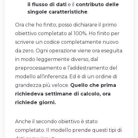
il flusso di dati
e il
contributo delle
singole caratteristiche
.
Ora che ho finito, posso dichiarare il primo
obiettivo completato al 100%. Ho finito per
scrivere un codice completamente nuovo
da zero. Ogni operazione viene ora eseguita
in modo leggermente diverso, dal
preprocessamento e l’addestramento del
modello all’inferenza. Ed è di un ordine di
grandezza più veloce.
Quello che prima
richiedeva settimane di calcolo, ora
richiede giorni.
Anche il secondo obiettivo è stato
completato. Il modello prende questi tipi di