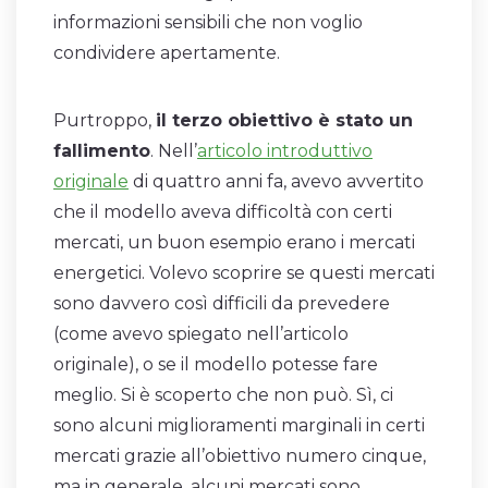
informazioni sensibili che non voglio
condividere apertamente.
Purtroppo,
il terzo obiettivo è stato un
fallimento
. Nell’
articolo introduttivo
originale
di quattro anni fa, avevo avvertito
che il modello aveva difficoltà con certi
mercati, un buon esempio erano i mercati
energetici. Volevo scoprire se questi mercati
sono davvero così difficili da prevedere
(come avevo spiegato nell’articolo
originale), o se il modello potesse fare
meglio. Si è scoperto che non può. Sì, ci
sono alcuni miglioramenti marginali in certi
mercati grazie all’obiettivo numero cinque,
ma in generale, alcuni mercati sono