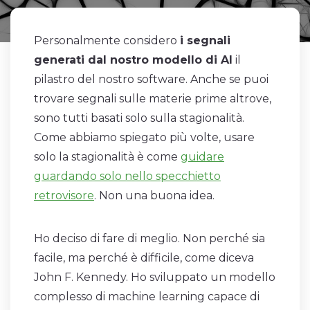
Personalmente considero
i segnali
generati dal nostro modello di AI
il
pilastro del nostro software. Anche se puoi
trovare segnali sulle materie prime altrove,
sono tutti basati solo sulla stagionalità.
Come abbiamo spiegato più volte, usare
solo la stagionalità è come
guidare
guardando solo nello specchietto
retrovisore
. Non una buona idea.
Ho deciso di fare di meglio. Non perché sia
facile, ma perché è difficile, come diceva
John F. Kennedy. Ho sviluppato un modello
complesso di machine learning capace di