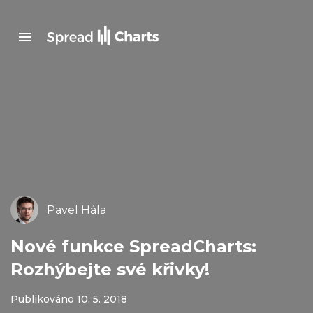
Pavel Hála
Nové funkce SpreadCharts:
Rozhýbejte své křivky!
Publikováno 10. 5. 2018