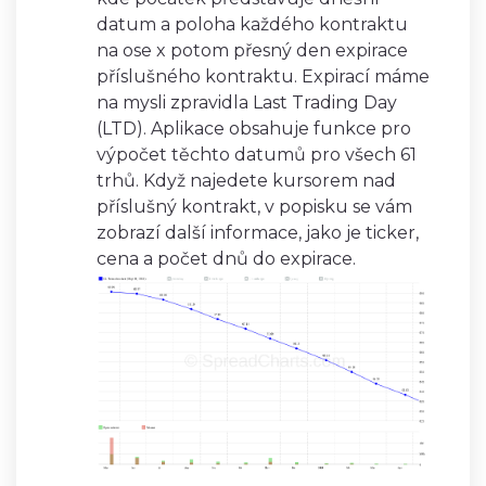
datum a poloha každého kontraktu
na ose x potom přesný den expirace
příslušného kontraktu. Expirací máme
na mysli zpravidla Last Trading Day
(LTD). Aplikace obsahuje funkce pro
výpočet těchto datumů pro všech 61
trhů. Když najedete kursorem nad
příslušný kontrakt, v popisku se vám
zobrazí další informace, jako je ticker,
cena a počet dnů do expirace.