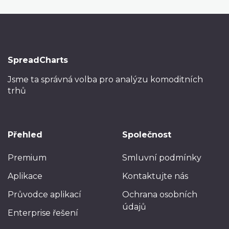
SpreadCharts
Jsme ta správná volba
pro analýzu komoditních
trhů
Přehled
Společnost
Premium
Smluvní podmínky
Aplikace
Kontaktujte nás
Průvodce aplikací
Ochrana osobních
údajů
Enterprise řešení