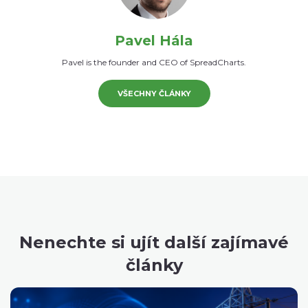
Pavel Hála
Pavel is the founder and CEO of SpreadCharts.
VŠECHNY ČLÁNKY
Nenechte si ujít další zajímavé
články