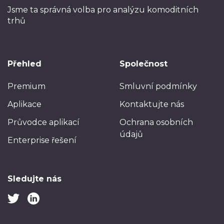
Jsme ta správná volba
pro analýzu komoditních
trhů
Přehled
Společnost
Premium
Smluvní podmínky
Aplikace
Kontaktujte nás
Průvodce aplikací
Ochrana osobních
údajů
Enterprise řešení
Sledujte nás