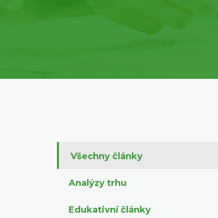
Všechny články
Analýzy trhu
Edukativní články