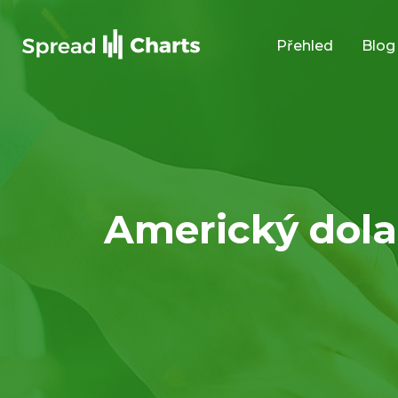
Přehled
Blog
Americký dola