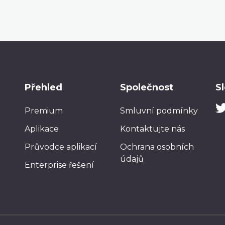
Přehled
Společnost
S
Premium
Smluvní podmínky
Aplikace
Kontaktujte nás
Průvodce aplikací
Ochrana osobních
údajů
Enterprise řešení