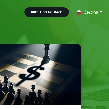
Čeština
PŘEJÍT DO APLIKACE