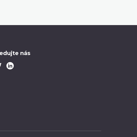
ledujte nás