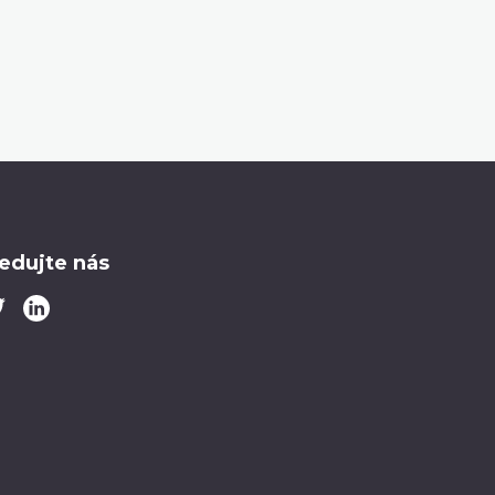
ledujte nás