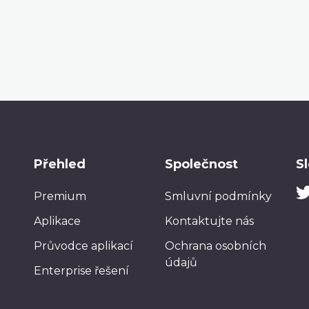
Přehled
Společnost
S
Premium
Smluvní podmínky
Aplikace
Kontaktujte nás
Průvodce aplikací
Ochrana osobních
údajů
Enterprise řešení