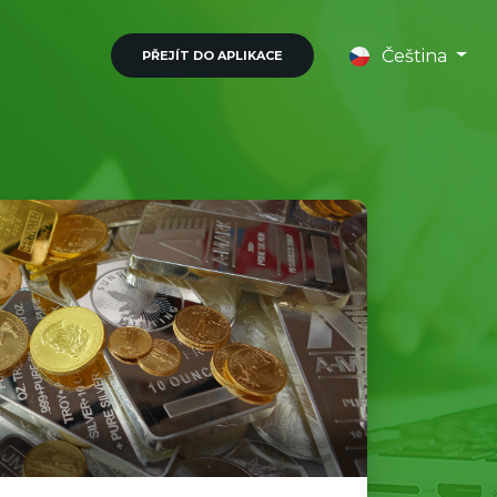
Čeština
PŘEJÍT DO APLIKACE