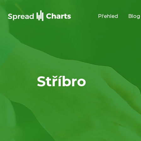
Přehled
Blog
Stříbro