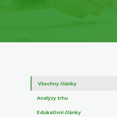
Všechny články
Analýzy trhu
Edukativní články