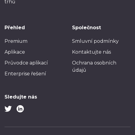
trhů
Přehled
Společnost
Premium
Smluvní podmínky
Aplikace
Kontaktujte nás
Průvodce aplikací
Ochrana osobních
údajů
Enterprise řešení
Sledujte nás