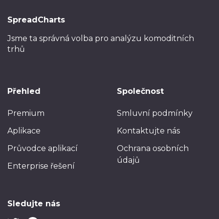
SpreadCharts
Jsme ta správná volba
pro analýzu komoditních
trhů
Přehled
Společnost
Premium
Smluvní podmínky
Aplikace
Kontaktujte nás
Průvodce aplikací
Ochrana osobních
údajů
Enterprise řešení
Sledujte nás