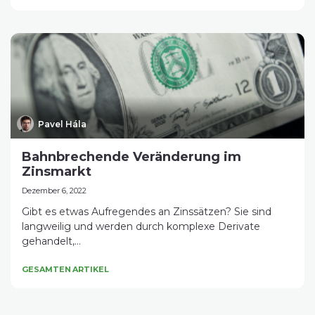
Pavel Hála
Bahnbrechende Veränderung im
Zinsmarkt
Dezember 6, 2022
Gibt es etwas Aufregendes an Zinssätzen? Sie sind
langweilig und werden durch komplexe Derivate
gehandelt,...
GESAMTEN ARTIKEL