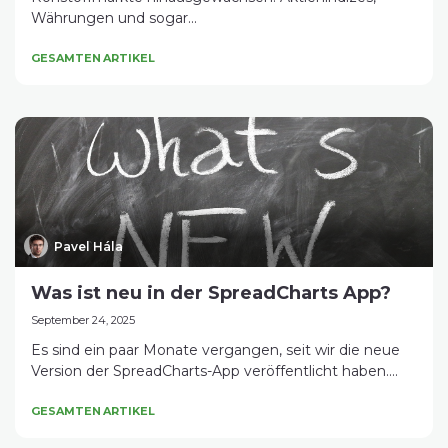
Währungen und sogar...
GESAMTEN ARTIKEL
Pavel Hála
Was ist neu in der SpreadCharts App?
September 24, 2025
Es sind ein paar Monate vergangen, seit wir die neue
Version der SpreadCharts-App veröffentlicht haben....
GESAMTEN ARTIKEL