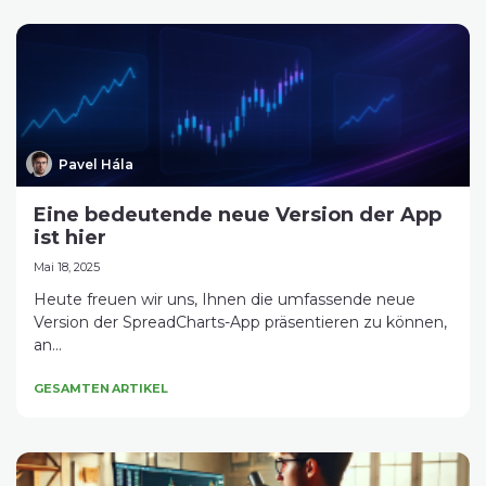
Pavel Hála
Eine bedeutende neue Version der App
ist hier
Mai 18, 2025
Heute freuen wir uns, Ihnen die umfassende neue
Version der SpreadCharts-App präsentieren zu können,
an...
GESAMTEN ARTIKEL