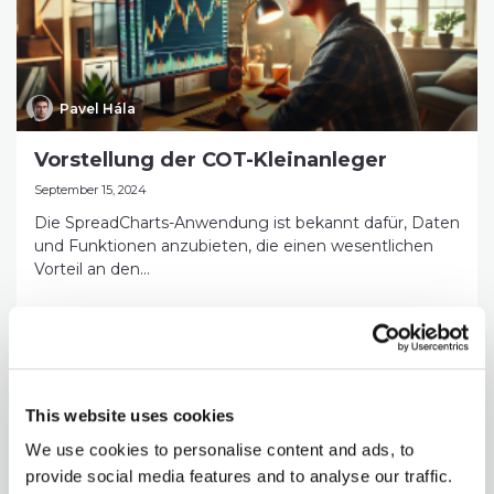
Pavel Hála
Vorstellung der COT-Kleinanleger
September 15, 2024
Die SpreadCharts-Anwendung ist bekannt dafür, Daten
und Funktionen anzubieten, die einen wesentlichen
Vorteil an den...
GESAMTEN ARTIKEL
This website uses cookies
We use cookies to personalise content and ads, to
provide social media features and to analyse our traffic.