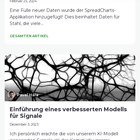
Februar 25, 2024
Eine Fülle neuer Daten wurde der SpreadCharts-
Applikation hinzugefügt! Dies beinhaltet Daten für
Stahl, die viele...
GESAMTEN ARTIKEL
Pavel Hála
Einführung eines verbesserten Modells
für Signale
Dezember 3, 2023
Ich persönlich erachte die von unserem KI-Modell