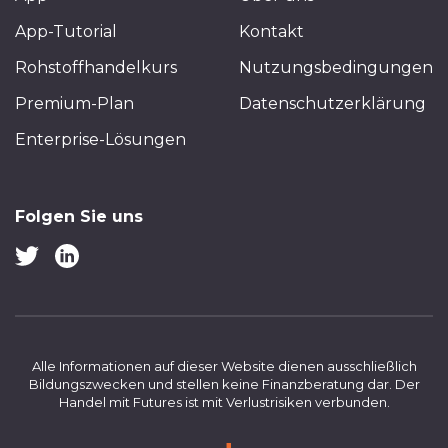
App-Tutorial
Kontakt
Rohstoffhandelkurs
Nutzungsbedingungen
Premium-Plan
Datenschutzerklärung
Enterprise-Lösungen
Folgen Sie uns
Alle Informationen auf dieser Website dienen ausschließlich
Bildungszwecken und stellen keine Finanzberatung dar.
Der
Handel mit Futures ist mit Verlustrisiken verbunden.