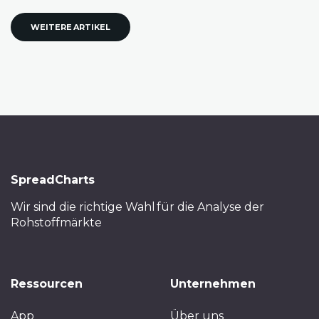
WEITERE ARTIKEL
SpreadCharts
Wir sind die richtige Wahl
für die Analyse der
Rohstoffmärkte
Ressourcen
Unternehmen
App
Über uns