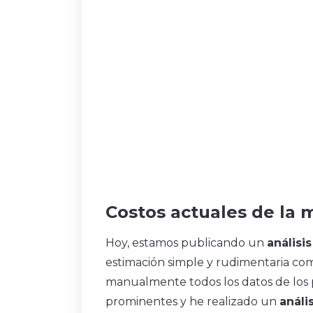
Costos actuales de la 
Hoy, estamos publicando un
análisi
estimación simple y rudimentaria com
manualmente todos los datos de los 
prominentes y he realizado un
análi