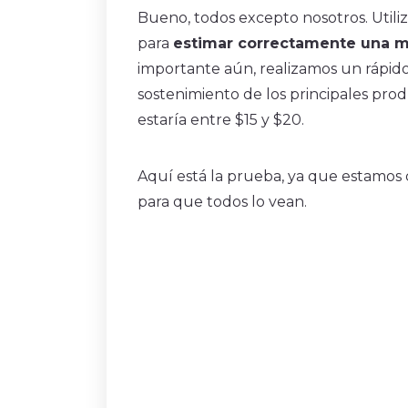
Bueno, todos excepto nosotros. Utili
para
estimar correctamente una m
importante aún, realizamos un rápido a
sostenimiento de los principales prod
estaría entre $15 y $20.
Aquí está la prueba, ya que estamos 
para que todos lo vean.