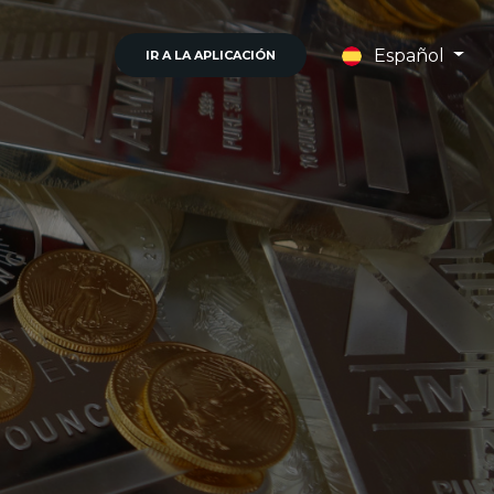
Español
IR A LA APLICACIÓN