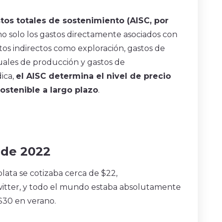
tos totales de sostenimiento (AISC, por
o solo los gastos directamente asociados con
tos indirectos como exploración, gastos de
tuales de producción y gastos de
ica,
el AISC determina el nivel de precio
ostenible a largo plazo
.
 de 2022
lata se cotizaba cerca de $22,
itter, y todo el mundo estaba absolutamente
 $30 en verano.