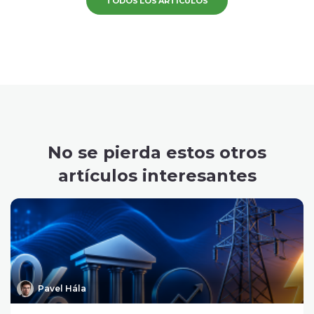
TODOS LOS ARTÍCULOS
No se pierda estos otros
artículos interesantes
Pavel Hála