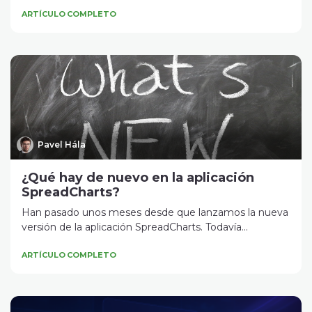
ARTÍCULO COMPLETO
Pavel Hála
¿Qué hay de nuevo en la aplicación
SpreadCharts?
Han pasado unos meses desde que lanzamos la nueva
versión de la aplicación SpreadCharts. Todavía...
ARTÍCULO COMPLETO