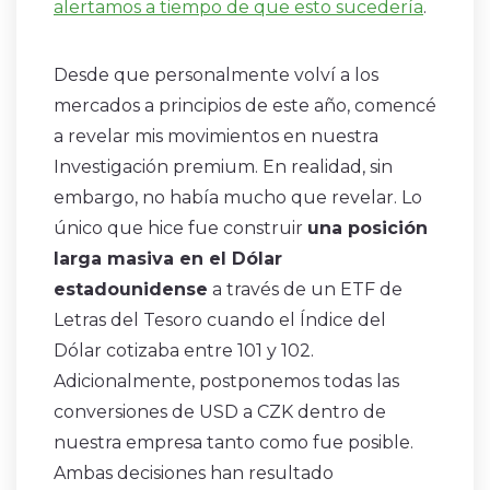
alertamos a tiempo de que esto sucedería
.
Desde que personalmente volví a los
mercados a principios de este año, comencé
a revelar mis movimientos en nuestra
Investigación premium. En realidad, sin
embargo, no había mucho que revelar. Lo
único que hice fue construir
una posición
larga masiva en el Dólar
estadounidense
a través de un ETF de
Letras del Tesoro cuando el Índice del
Dólar cotizaba entre 101 y 102.
Adicionalmente, postponemos todas las
conversiones de USD a CZK dentro de
nuestra empresa tanto como fue posible.
Ambas decisiones han resultado