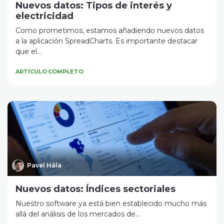
Nuevos datos: Tipos de interés y
electricidad
Como prometimos, estamos añadiendo nuevos datos
a la aplicación SpreadCharts. Es importante destacar
que el...
ARTÍCULO COMPLETO
Pavel Hála
Nuevos datos: Índices sectoriales
Nuestro software ya está bien establecido mucho más
allá del análisis de los mercados de...