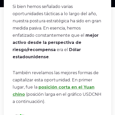
Si bien hemos señalado varias
oportunidades tácticas a lo largo del año,
nuestra postura estratégica ha sido en gran
medida pasiva. En esencia, hemos
enfatizado constantemente que el
mejor
activo desde la perspectiva de
riesgo/recompensa
era el
Dólar
estadounidense
.
También revelamos las mejores formas de
capitalizar esta oportunidad. En primer
lugar, fue la
posición corta en el Yuan
chino
(posición larga en el gráfico USDCNH
a continuación).