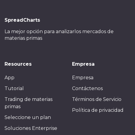
SpreadCharts
La mejor opción para analizar
los mercados de
materias primas
Resources
Empresa
App
Empresa
Tutorial
Contáctenos
Trading de materias
Términos de Servicio
primas
Política de privacidad
Seleccione un plan
Soluciones Enterprise