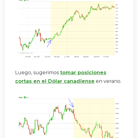
Luego, sugerimos
tomar posiciones
cortas en el Dólar canadiense
en verano.