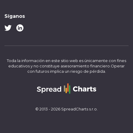
Síganos
Toda la información en este sitio web es únicamente con fines
educativos y no constituye asesoramiento financiero.
Operar
con futuros implica un riesgo de pérdida.
© 2013 - 2026 SpreadCharts s.r.o.