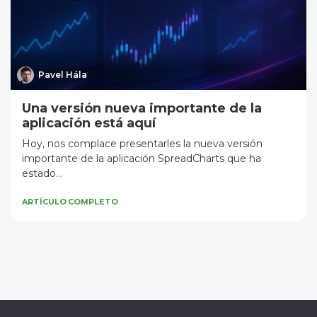
Pavel Hála
Una versión nueva importante de la
aplicación está aquí
Hoy, nos complace presentarles la nueva versión
importante de la aplicación SpreadCharts que ha
estado...
ARTÍCULO COMPLETO