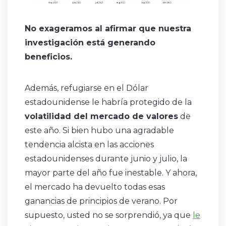
No exageramos al afirmar que nuestra
investigación está generando
beneficios.
Además, refugiarse en el Dólar
estadounidense le habría protegido de la
volatilidad del mercado de valores
de
este año. Si bien hubo una agradable
tendencia alcista en las acciones
estadounidenses durante junio y julio, la
mayor parte del año fue inestable. Y ahora,
el mercado ha devuelto todas esas
ganancias de principios de verano. Por
supuesto, usted no se sorprendió, ya que
le