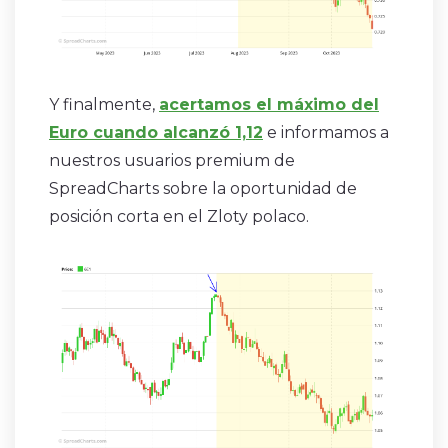
Y finalmente,
acertamos el máximo del
Euro cuando alcanzó 1,12
e informamos a
nuestros usuarios premium de
SpreadCharts sobre la oportunidad de
posición corta en el Zloty polaco.