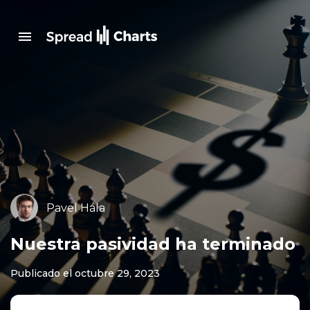
Pavel Hála
Nuestra pasividad ha terminado
Publicado el octubre 29, 2023