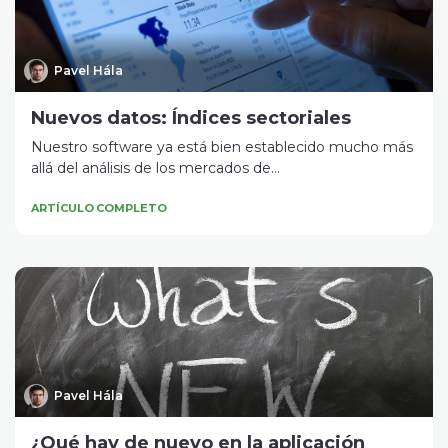
Pavel Hála
Nuevos datos: Índices sectoriales
Nuestro software ya está bien establecido mucho más
allá del análisis de los mercados de...
ARTÍCULO COMPLETO
Pavel Hála
¿Qué hay de nuevo en la aplicación