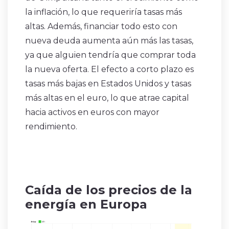
la inflación, lo que requeriría tasas más
altas. Además, financiar todo esto con
nueva deuda aumenta aún más las tasas,
ya que alguien tendría que comprar toda
la nueva oferta. El efecto a corto plazo es
tasas más bajas en Estados Unidos y tasas
más altas en el euro, lo que atrae capital
hacia activos en euros con mayor
rendimiento.
Caída de los precios de la
energía en Europa