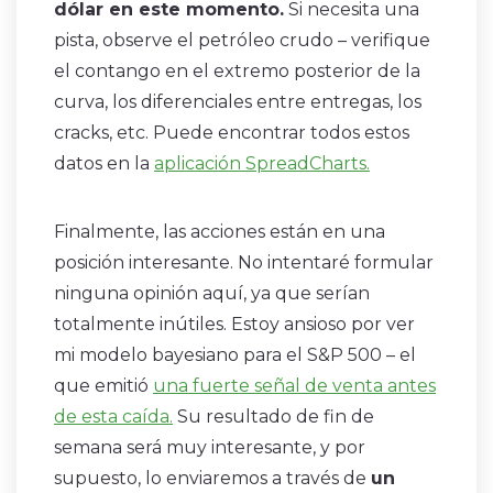
dólar en este momento.
Si necesita una
pista, observe el petróleo crudo – verifique
el contango en el extremo posterior de la
curva, los diferenciales entre entregas, los
cracks, etc. Puede encontrar todos estos
datos en la
aplicación SpreadCharts.
Finalmente, las acciones están en una
posición interesante. No intentaré formular
ninguna opinión aquí, ya que serían
totalmente inútiles. Estoy ansioso por ver
mi modelo bayesiano para el S&P 500 – el
que emitió
una fuerte señal de venta antes
de esta caída.
Su resultado de fin de
semana será muy interesante, y por
supuesto, lo enviaremos a través de
un