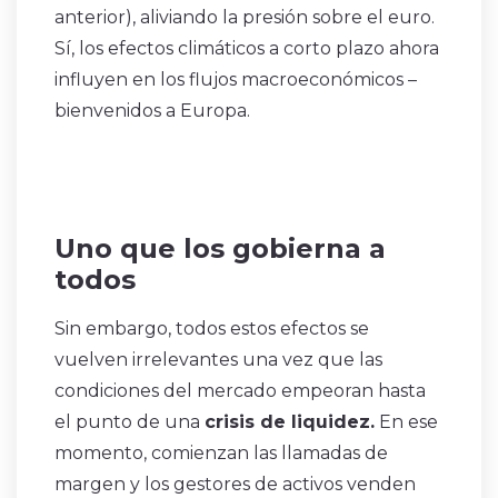
anterior), aliviando la presión sobre el euro.
Sí, los efectos climáticos a corto plazo ahora
influyen en los flujos macroeconómicos –
bienvenidos a Europa.
Uno que los gobierna a
todos
Sin embargo, todos estos efectos se
vuelven irrelevantes una vez que las
condiciones del mercado empeoran hasta
el punto de una
crisis de liquidez.
En ese
momento, comienzan las llamadas de
margen y los gestores de activos venden