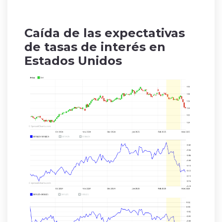
Caída de las expectativas
de tasas de interés en
Estados Unidos