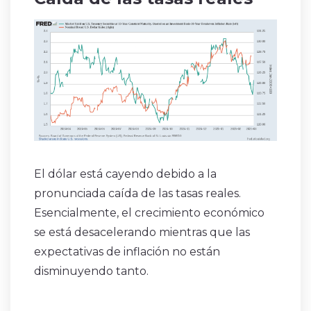
El dólar está cayendo debido a la
pronunciada caída de las tasas reales.
Esencialmente, el crecimiento económico
se está desacelerando mientras que las
expectativas de inflación no están
disminuyendo tanto.