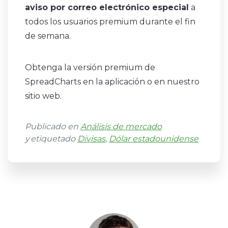
aviso por correo electrónico especial
a
todos los usuarios premium durante el fin
de semana.
Obtenga la versión premium de
SpreadCharts en la aplicación o en nuestro
sitio web.
Publicado en
Análisis de mercado
y etiquetado
Divisas
,
Dólar estadounidense