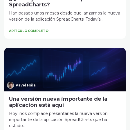
SpreadCharts?
Han pasado unos meses desde que lanzamos la nueva
versión de la aplicación SpreadCharts. Todavía...
ARTÍCULO COMPLETO
Pavel Hála
Una versión nueva importante de la
aplicación está aquí
Hoy, nos complace presentarles la nueva versión
importante de la aplicación SpreadCharts que ha
estado...