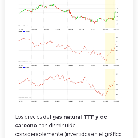
Los precios del
gas natural TTF y del
carbono
han disminuido
considerablemente (invertidos en el gráfico