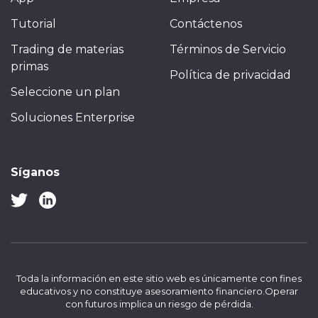
Tutorial
Contáctenos
Trading de materias
Términos de Servicio
primas
Política de privacidad
Seleccione un plan
Soluciones Enterprise
Síganos
Toda la información en este sitio web es únicamente con fines
educativos y no constituye asesoramiento financiero.
Operar
con futuros implica un riesgo de pérdida.