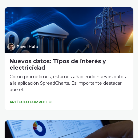
Pavel Hála
Nuevos datos: Tipos de interés y
electricidad
Como prometimos, estamos añadiendo nuevos datos
a la aplicación SpreadCharts. Es importante destacar
que el...
ARTÍCULO COMPLETO