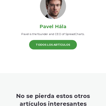
Pavel Hála
Pavel is the founder and CEO of SpreadCharts.
TODOS LOS ARTÍCULOS
No se pierda estos otros
artículos interesantes