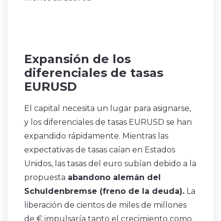
Expansión de los
diferenciales de tasas
EURUSD
El capital necesita un lugar para asignarse,
y los diferenciales de tasas EURUSD se han
expandido rápidamente. Mientras las
expectativas de tasas caían en Estados
Unidos, las tasas del euro subían debido a la
propuesta
abandono alemán del
Schuldenbremse (freno de la deuda).
La
liberación de cientos de miles de millones
de € impulsaría tanto el crecimiento como