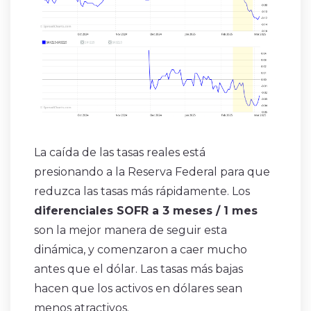
La caída de las tasas reales está
presionando a la Reserva Federal para que
reduzca las tasas más rápidamente. Los
diferenciales SOFR a 3 meses / 1 mes
son la mejor manera de seguir esta
dinámica, y comenzaron a caer mucho
antes que el dólar. Las tasas más bajas
hacen que los activos en dólares sean
menos atractivos.