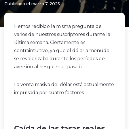
Publicado el marzo 7, 2025
Hemos recibido la misma pregunta de
varios de nuestros suscriptores durante la
última semana. Ciertamente es
contraintuitivo, ya que el dólar a menudo
se revalorizaba durante los períodos de
aversión al riesgo en el pasado.
La venta masiva del dólar está actualmente
impulsada por cuatro factores:
Caída de las tasas reales