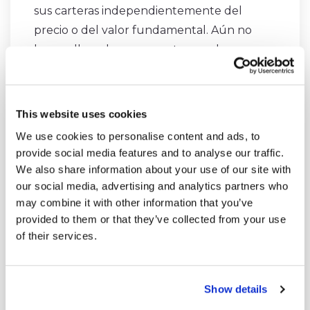
sus carteras independientemente del
precio o del valor fundamental. Aún no
hemos llegado a ese punto, y no hay
garantía de que lo hagamos.
This website uses cookies
We use cookies to personalise content and ads, to
provide social media features and to analyse our traffic.
We also share information about your use of our site with
our social media, advertising and analytics partners who
may combine it with other information that you’ve
provided to them or that they’ve collected from your use
of their services.
Show details
Una buena ilustración de este fenómeno