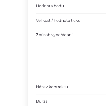
Hodnota bodu
Velikost / hodnota ticku
Způsob vypořádání
Název kontraktu
Burza