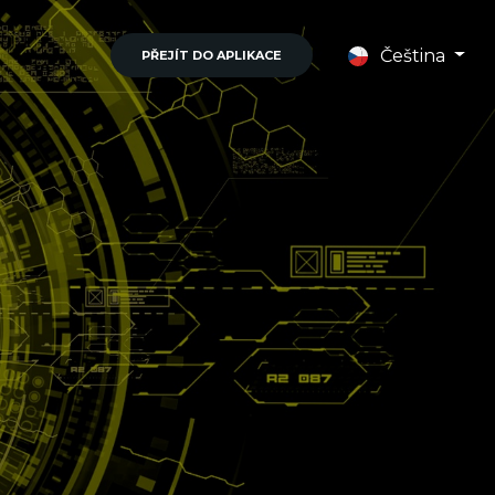
Čeština
PŘEJÍT DO APLIKACE