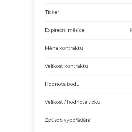
Ticker
Expirační měsíce
Měna kontraktu
Velikost kontraktu
Hodnota bodu
Velikost / hodnota ticku
Způsob vypořádání