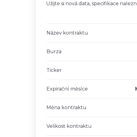
Užijte si nová data, specifikace nalezn
Název kontraktu
Burza
Ticker
Expirační měsíce
Měna kontraktu
Velikost kontraktu