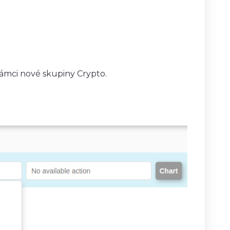
rámci nové skupiny Crypto.